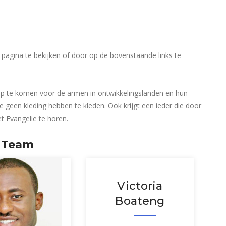
pagina te bekijken of door op de bovenstaande links te
 op te komen voor de armen in ontwikkelingslanden en hun
e geen kleding hebben te kleden. Ook krijgt een ieder die door
 Evangelie te horen.
Team
Victoria
Boateng