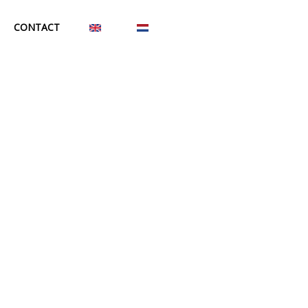
CONTACT