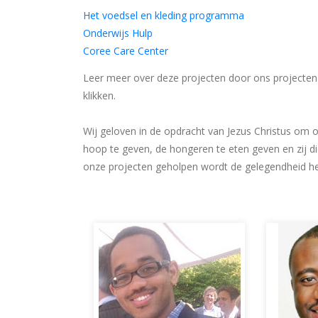
Het voedsel en kleding programma
Onderwijs Hulp
Coree Care Center
Leer meer over deze projecten door ons projecten 
klikken.
Wij geloven in de opdracht van Jezus Christus om
hoop te geven, de hongeren te eten geven en zij di
onze projecten geholpen wordt de gelegendheid het